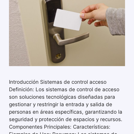
Introducción Sistemas de control acceso
Definición: Los sistemas de control de acceso
son soluciones tecnológicas diseñadas para
gestionar y restringir la entrada y salida de
personas en áreas específicas, garantizando la
seguridad y protección de espacios y recursos.
Componentes Principales: Características: