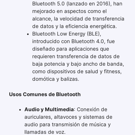
Bluetooth 5.0 (lanzado en 2016), han
mejorado en aspectos como el
alcance, la velocidad de transferencia
de datos y la eficiencia energética.
Bluetooth Low Energy (BLE),
introducido con Bluetooth 4.0, fue
diseñado para aplicaciones que
requieren transferencia de datos de
baja potencia y bajo ancho de banda,
como dispositivos de salud y fitness,
domótica y balizas.
Usos Comunes de Bluetooth
Audio y Multimedia
: Conexión de
auriculares, altavoces y sistemas de
audio para transmisión de música y
llamadas de voz.