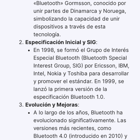
«Bluetooth» Gormsson, conocido por
unir partes de Dinamarca y Noruega,
simbolizando la capacidad de unir
dispositivos a través de esta
tecnología.
Especificación Inicial y SIG
:
En 1998, se formó el Grupo de Interés
Especial Bluetooth (Bluetooth Special
Interest Group, SIG) por Ericsson, IBM,
Intel, Nokia y Toshiba para desarrollar
y promover el estándar. En 1999, se
lanzó la primera versión de la
especificación Bluetooth 1.0.
Evolución y Mejoras
:
A lo largo de los años, Bluetooth ha
evolucionado significativamente. Las
versiones más recientes, como
Bluetooth 4.0 (introducido en 2010) y