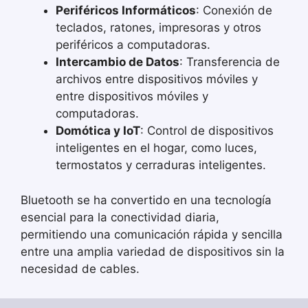
Periféricos Informáticos
: Conexión de
teclados, ratones, impresoras y otros
periféricos a computadoras.
Intercambio de Datos
: Transferencia de
archivos entre dispositivos móviles y
entre dispositivos móviles y
computadoras.
Domótica y IoT
: Control de dispositivos
inteligentes en el hogar, como luces,
termostatos y cerraduras inteligentes.
Bluetooth se ha convertido en una tecnología
esencial para la conectividad diaria,
permitiendo una comunicación rápida y sencilla
entre una amplia variedad de dispositivos sin la
necesidad de cables.