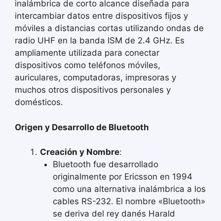
inalámbrica de corto alcance diseñada para
intercambiar datos entre dispositivos fijos y
móviles a distancias cortas utilizando ondas de
radio UHF en la banda ISM de 2.4 GHz. Es
ampliamente utilizada para conectar
dispositivos como teléfonos móviles,
auriculares, computadoras, impresoras y
muchos otros dispositivos personales y
domésticos.
Origen y Desarrollo de Bluetooth
Creación y Nombre
:
Bluetooth fue desarrollado
originalmente por Ericsson en 1994
como una alternativa inalámbrica a los
cables RS-232. El nombre «Bluetooth»
se deriva del rey danés Harald